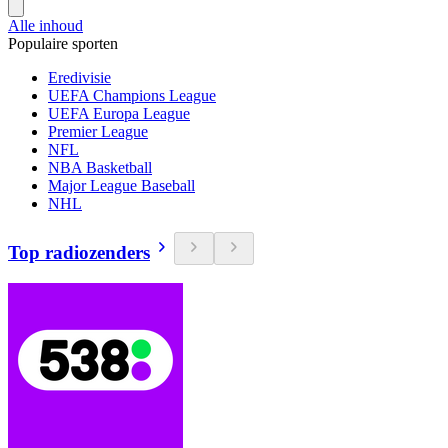
Alle inhoud
Populaire sporten
Eredivisie
UEFA Champions League
UEFA Europa League
Premier League
NFL
NBA Basketball
Major League Baseball
NHL
Top radiozenders