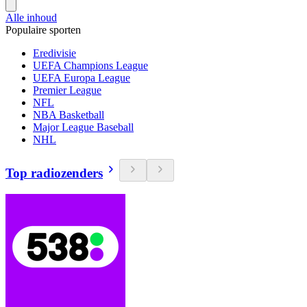
Alle inhoud
Populaire sporten
Eredivisie
UEFA Champions League
UEFA Europa League
Premier League
NFL
NBA Basketball
Major League Baseball
NHL
Top radiozenders