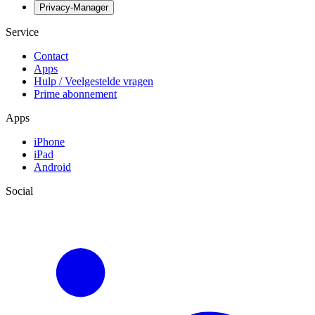
Privacy-Manager
Service
Contact
Apps
Hulp / Veelgestelde vragen
Prime abonnement
Apps
iPhone
iPad
Android
Social