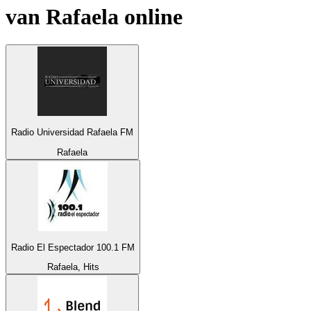
van
Rafaela
online
Radio Universidad Rafaela FM
Rafaela
Radio El Espectador 100.1 FM
Rafaela, Hits