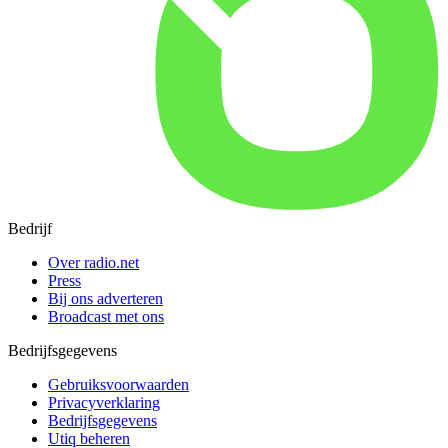
Bedrijf
Over radio.net
Press
Bij ons adverteren
Broadcast met ons
Bedrijfsgegevens
Gebruiksvoorwaarden
Privacyverklaring
Bedrijfsgegevens
Utiq beheren