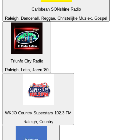
Caribbean SONshine Radio
Raleigh, Dancehall, Reggae, Christelijke Muziek, Gospel
Triunfo City Radio
Raleigh, Latin, Jaren '80
WKJO Country Superstars 102.3 FM
Raleigh, Country