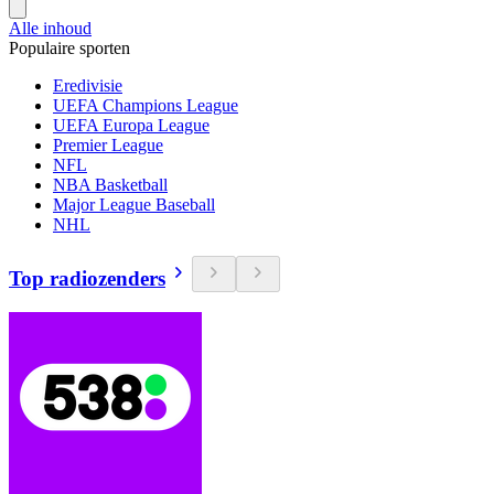
Alle inhoud
Populaire sporten
Eredivisie
UEFA Champions League
UEFA Europa League
Premier League
NFL
NBA Basketball
Major League Baseball
NHL
Top radiozenders