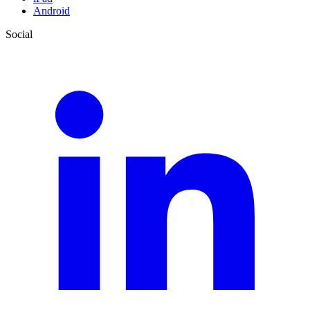
Android
Social