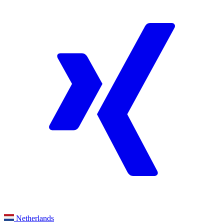
Netherlands