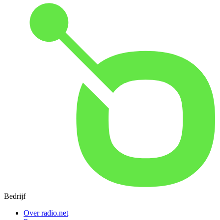
Bedrijf
Over radio.net