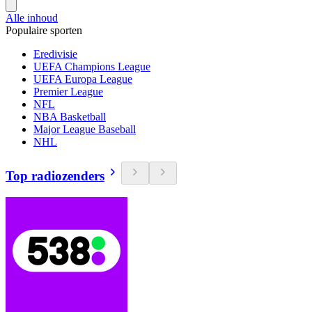
Alle inhoud
Populaire sporten
Eredivisie
UEFA Champions League
UEFA Europa League
Premier League
NFL
NBA Basketball
Major League Baseball
NHL
Top radiozenders