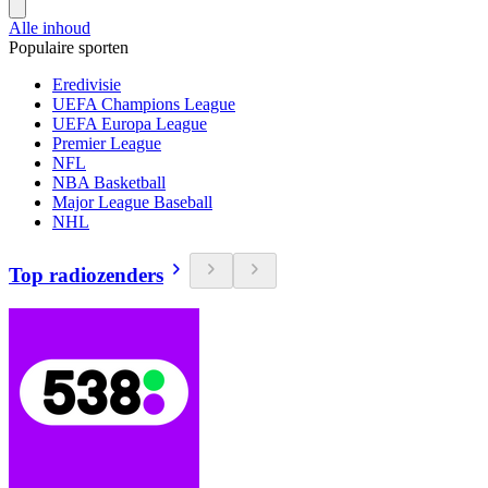
Alle inhoud
Populaire sporten
Eredivisie
UEFA Champions League
UEFA Europa League
Premier League
NFL
NBA Basketball
Major League Baseball
NHL
Top radiozenders