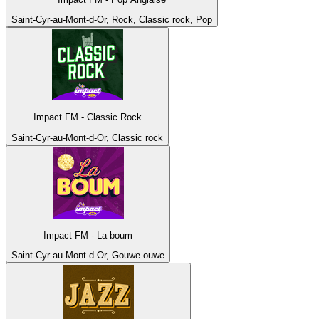
Saint-Cyr-au-Mont-d-Or, Rock, Classic rock, Pop
Impact FM - Classic Rock
Saint-Cyr-au-Mont-d-Or, Classic rock
Impact FM - La boum
Saint-Cyr-au-Mont-d-Or, Gouwe ouwe