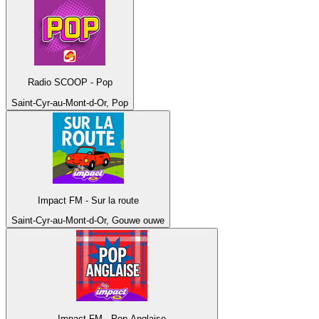
Radio SCOOP - Pop
Saint-Cyr-au-Mont-d-Or, Pop
Impact FM - Sur la route
Saint-Cyr-au-Mont-d-Or, Gouwe ouwe
Impact FM - Pop Anglaise