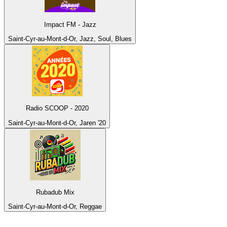
Impact FM - Jazz
Saint-Cyr-au-Mont-d-Or, Jazz, Soul, Blues
Radio SCOOP - 2020
Saint-Cyr-au-Mont-d-Or, Jaren '20
Rubadub Mix
Saint-Cyr-au-Mont-d-Or, Reggae