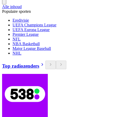
Alle inhoud
Populaire sporten
Eredivisie
UEFA Champions League
UEFA Europa League
Premier League
NFL
NBA Basketball
Major League Baseball
NHL
Top radiozenders