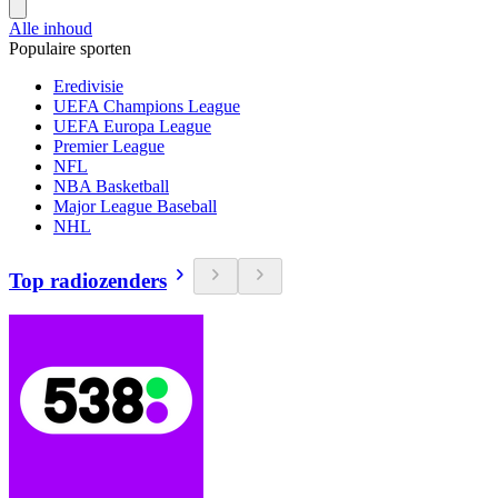
Alle inhoud
Populaire sporten
Eredivisie
UEFA Champions League
UEFA Europa League
Premier League
NFL
NBA Basketball
Major League Baseball
NHL
Top radiozenders