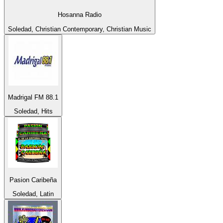
Hosanna Radio
Soledad, Christian Contemporary, Christian Music
Madrigal FM 88.1
Soledad, Hits
Pasion Caribeña
Soledad, Latin