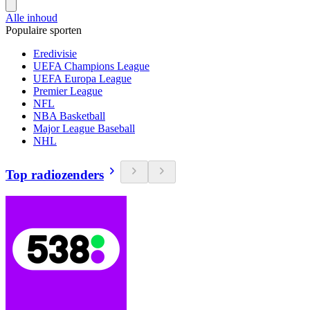
Alle inhoud
Populaire sporten
Eredivisie
UEFA Champions League
UEFA Europa League
Premier League
NFL
NBA Basketball
Major League Baseball
NHL
Top radiozenders