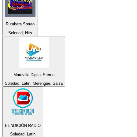
Rumbera Stereo
Soledad, Hits
Maravilla Digital Stereo
Soledad, Latin, Merengue, Salsa
BENDICIÓN RADIO
Soledad, Latin