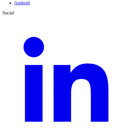
Android
Social