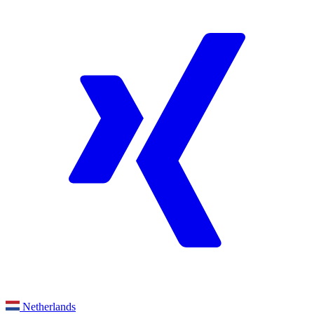
Netherlands