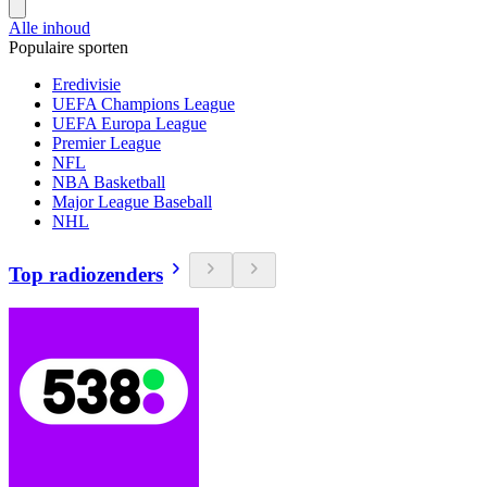
Alle inhoud
Populaire sporten
Eredivisie
UEFA Champions League
UEFA Europa League
Premier League
NFL
NBA Basketball
Major League Baseball
NHL
Top radiozenders