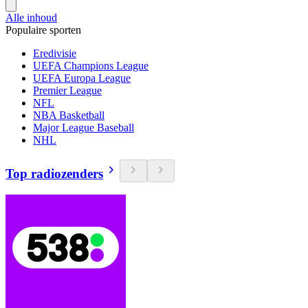
Alle inhoud
Populaire sporten
Eredivisie
UEFA Champions League
UEFA Europa League
Premier League
NFL
NBA Basketball
Major League Baseball
NHL
Top radiozenders