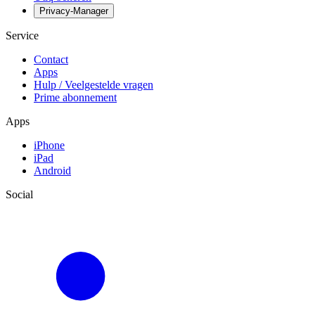
Privacy-Manager
Service
Contact
Apps
Hulp / Veelgestelde vragen
Prime abonnement
Apps
iPhone
iPad
Android
Social