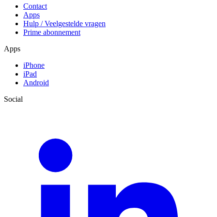
Contact
Apps
Hulp / Veelgestelde vragen
Prime abonnement
Apps
iPhone
iPad
Android
Social