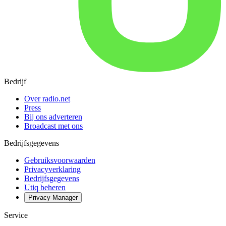
Bedrijf
Over radio.net
Press
Bij ons adverteren
Broadcast met ons
Bedrijfsgegevens
Gebruiksvoorwaarden
Privacyverklaring
Bedrijfsgegevens
Utiq beheren
Privacy-Manager
Service