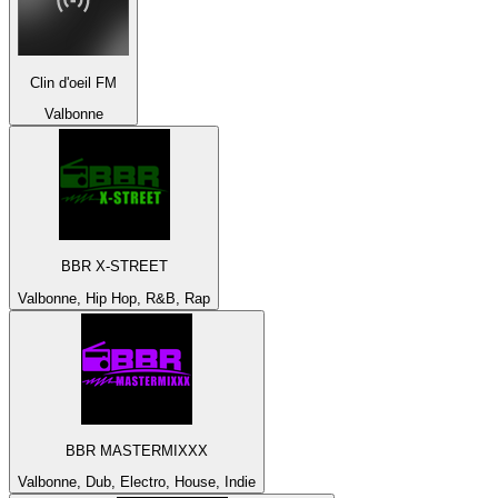
Clin d'oeil FM
Valbonne
BBR X-STREET
Valbonne, Hip Hop, R&B, Rap
BBR MASTERMIXXX
Valbonne, Dub, Electro, House, Indie