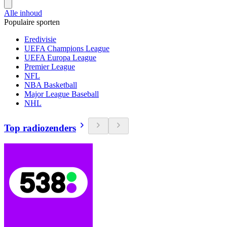
Alle inhoud
Populaire sporten
Eredivisie
UEFA Champions League
UEFA Europa League
Premier League
NFL
NBA Basketball
Major League Baseball
NHL
Top radiozenders