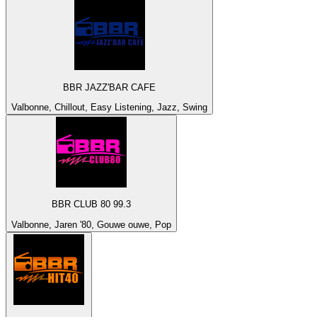
BBR JAZZ'BAR CAFE
Valbonne, Chillout, Easy Listening, Jazz, Swing
BBR CLUB 80 99.3
Valbonne, Jaren '80, Gouwe ouwe, Pop