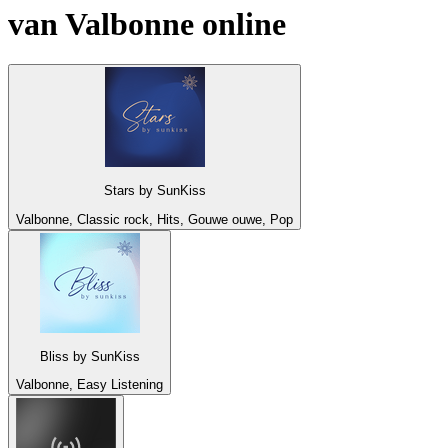
van
Valbonne
online
Stars by SunKiss
Valbonne, Classic rock, Hits, Gouwe ouwe, Pop
Bliss by SunKiss
Valbonne, Easy Listening