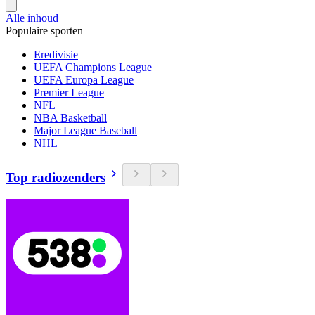
Alle inhoud
Populaire sporten
Eredivisie
UEFA Champions League
UEFA Europa League
Premier League
NFL
NBA Basketball
Major League Baseball
NHL
Top radiozenders