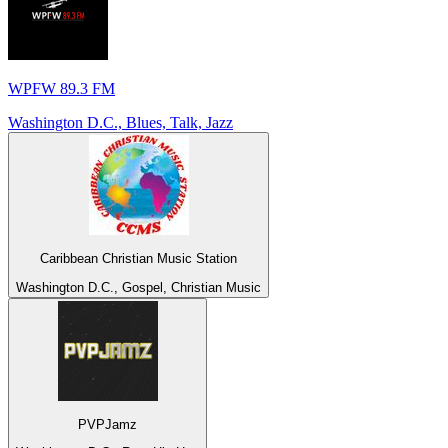
WPFW 89.3 FM
Washington D.C., Blues, Talk, Jazz
Caribbean Christian Music Station
Washington D.C., Gospel, Christian Music
PVPJamz