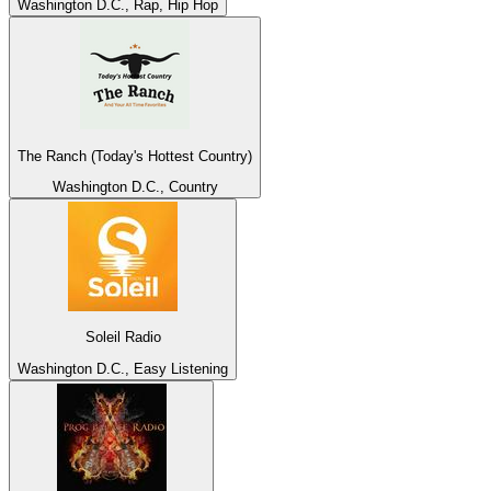
Washington D.C., Rap, Hip Hop
The Ranch (Today's Hottest Country)
Washington D.C., Country
Soleil Radio
Washington D.C., Easy Listening