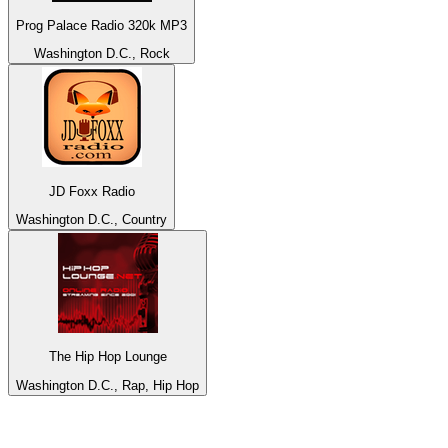
Prog Palace Radio 320k MP3
Washington D.C., Rock
JD Foxx Radio
Washington D.C., Country
The Hip Hop Lounge
Washington D.C., Rap, Hip Hop
De top 100 op
radio.net