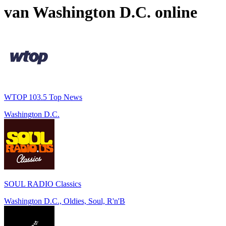
van
Washington D.C.
online
WTOP 103.5 Top News
Washington D.C.
SOUL RADIO Classics
Washington D.C., Oldies, Soul, R'n'B