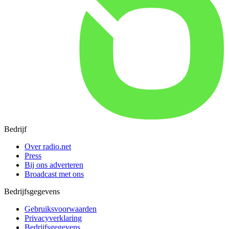
Bedrijf
Over radio.net
Press
Bij ons adverteren
Broadcast met ons
Bedrijfsgegevens
Gebruiksvoorwaarden
Privacyverklaring
Bedrijfsgegevens