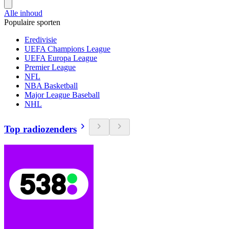
Alle inhoud
Populaire sporten
Eredivisie
UEFA Champions League
UEFA Europa League
Premier League
NFL
NBA Basketball
Major League Baseball
NHL
Top radiozenders