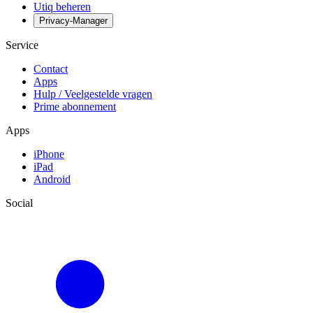
Utiq beheren
Privacy-Manager
Service
Contact
Apps
Hulp / Veelgestelde vragen
Prime abonnement
Apps
iPhone
iPad
Android
Social