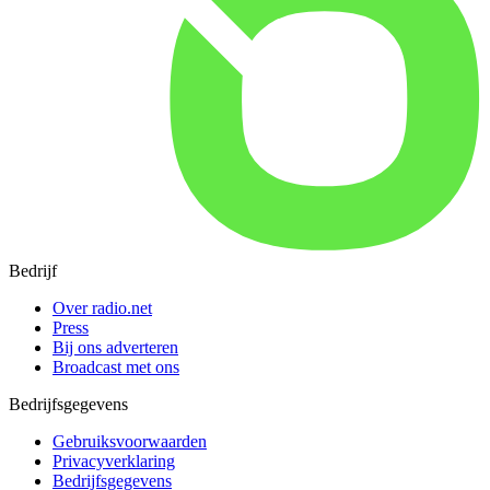
Bedrijf
Over radio.net
Press
Bij ons adverteren
Broadcast met ons
Bedrijfsgegevens
Gebruiksvoorwaarden
Privacyverklaring
Bedrijfsgegevens