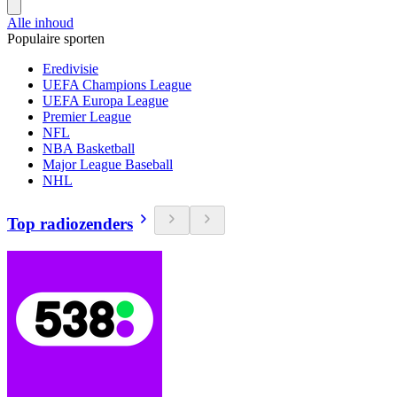
Alle inhoud
Populaire sporten
Eredivisie
UEFA Champions League
UEFA Europa League
Premier League
NFL
NBA Basketball
Major League Baseball
NHL
Top radiozenders