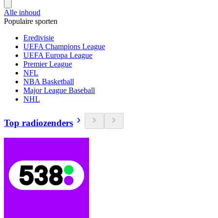
Alle inhoud
Populaire sporten
Eredivisie
UEFA Champions League
UEFA Europa League
Premier League
NFL
NBA Basketball
Major League Baseball
NHL
Top radiozenders