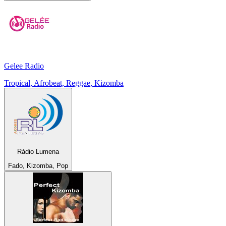
Gelee Radio
Tropical, Afrobeat, Reggae, Kizomba
Rádio Lumena
Fado, Kizomba, Pop