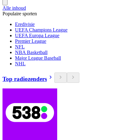
Alle inhoud
Populaire sporten
Eredivisie
UEFA Champions League
UEFA Europa League
Premier League
NFL
NBA Basketball
Major League Baseball
NHL
Top radiozenders