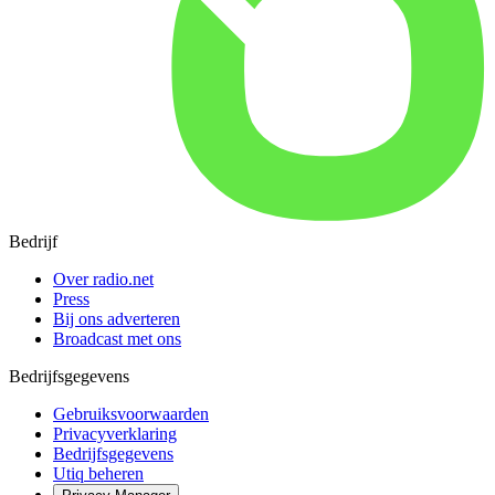
Bedrijf
Over radio.net
Press
Bij ons adverteren
Broadcast met ons
Bedrijfsgegevens
Gebruiksvoorwaarden
Privacyverklaring
Bedrijfsgegevens
Utiq beheren