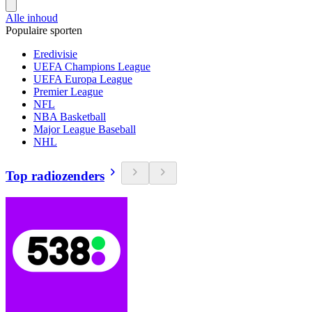
Alle inhoud
Populaire sporten
Eredivisie
UEFA Champions League
UEFA Europa League
Premier League
NFL
NBA Basketball
Major League Baseball
NHL
Top radiozenders