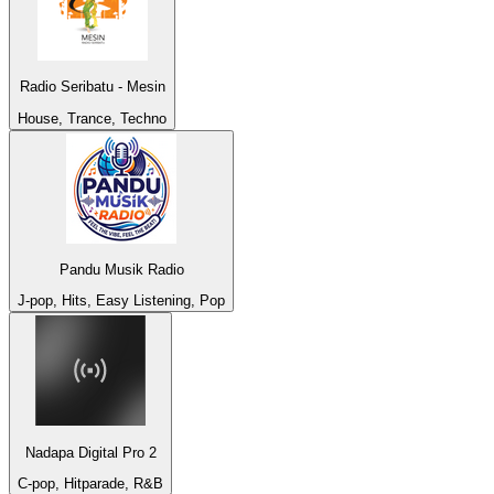
Radio Seribatu - Mesin
House, Trance, Techno
Pandu Musik Radio
J-pop, Hits, Easy Listening, Pop
Nadapa Digital Pro 2
C-pop, Hitparade, R&B