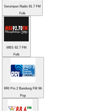
Serumpun Radio 91.7 FM
Folk
MBS 92.7 FM
Folk
RRI Pro 2 Bandung FM 96
Pop