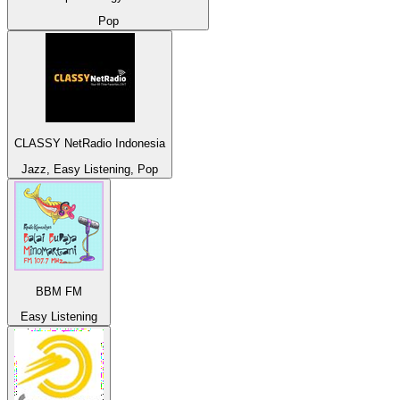
Pop
CLASSY NetRadio Indonesia
Jazz, Easy Listening, Pop
BBM FM
Easy Listening