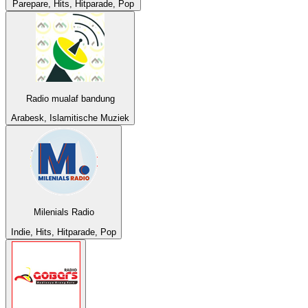
Parepare, Hits, Hitparade, Pop
Radio mualaf bandung
Arabesk, Islamitische Muziek
Milenials Radio
Indie, Hits, Hitparade, Pop