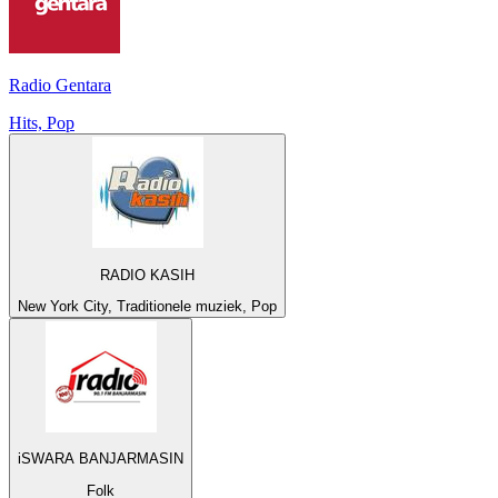
Radio Gentara
Hits, Pop
RADIO KASIH
New York City, Traditionele muziek, Pop
iSWARA BANJARMASIN
Folk