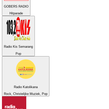
GOBERS RADIO
Hitparade
Radio Kis Semarang
Pop
Radio Katolikana
Rock, Christelijke Muziek, Pop