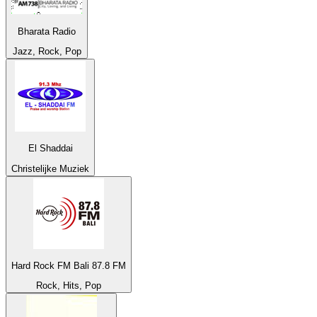
Bharata Radio
Jazz, Rock, Pop
El Shaddai
Christelijke Muziek
Hard Rock FM Bali 87.8 FM
Rock, Hits, Pop