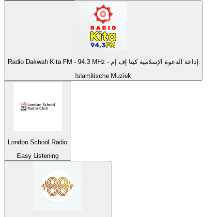
Radio Dakwah Kita FM - 94.3 MHz - إذاعة الدعوة الإسلامية كيتا إف إم
Islamitische Muziek
London School Radio
Easy Listening