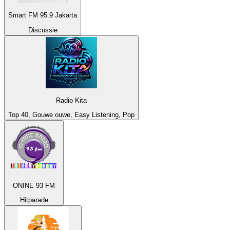
Smart FM 95.9 Jakarta
Discussie
Radio Kita
Top 40, Gouwe ouwe, Easy Listening, Pop
ONINE 93 FM
Hitparade