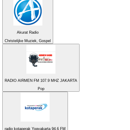
Akurat Radio
Christelijke Muziek, Gospel
RADIO AIRMEN FM 107.9 MHZ JAKARTA
Pop
radio kotaperak Yogyakarta 94.6 FM