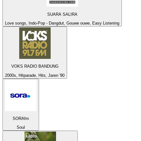
SUARA SALIRA
Love songs, Indo-Pop - Dangdut, Gouwe ouwe, Easy Listening
VOKS RADIO BANDUNG
2000s, Hitparade, Hits, Jaren '90
SORAfm
Soul