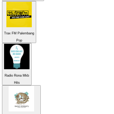
Trax FM Palembang
Pop
Radio Rona Mkb
Hits