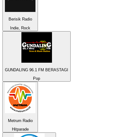
Berisik Radio
Indie, Rock
GUNDALING 96.1 FM BERASTAGI
Pop
Metrum Radio
Hitparade