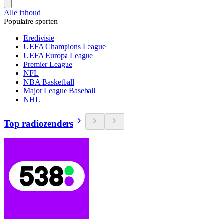
Alle inhoud
Populaire sporten
Eredivisie
UEFA Champions League
UEFA Europa League
Premier League
NFL
NBA Basketball
Major League Baseball
NHL
Top radiozenders