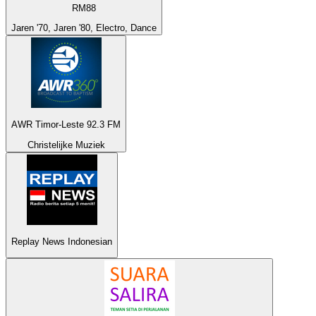
RM88
Jaren '70, Jaren '80, Electro, Dance
AWR Timor-Leste 92.3 FM
Christelijke Muziek
Replay News Indonesian