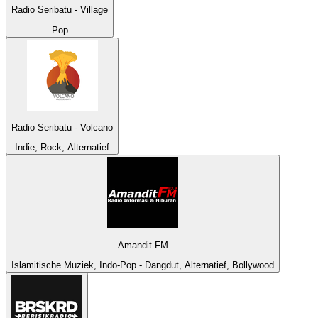
Radio Seribatu - Village
Pop
Radio Seribatu - Volcano
Indie, Rock, Alternatief
Amandit FM
Islamitische Muziek, Indo-Pop - Dangdut, Alternatief, Bollywood