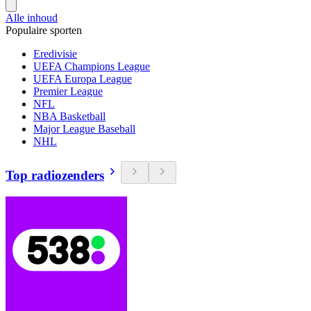
Alle inhoud
Populaire sporten
Eredivisie
UEFA Champions League
UEFA Europa League
Premier League
NFL
NBA Basketball
Major League Baseball
NHL
Top radiozenders