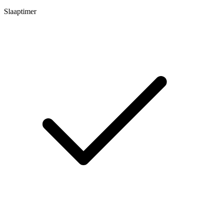
Slaaptimer