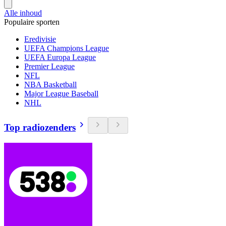
Alle inhoud
Populaire sporten
Eredivisie
UEFA Champions League
UEFA Europa League
Premier League
NFL
NBA Basketball
Major League Baseball
NHL
Top radiozenders