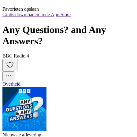
Favorieten opslaan
Gratis downloaden in de App Store
Any Questions? and Any 
Answers?
BBC Radio 4
Overheid
Nieuwste aflevering