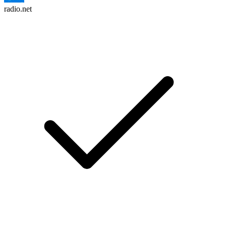
radio.net