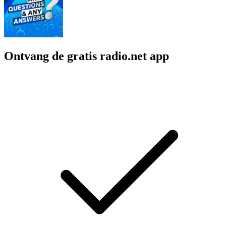
Ontvang de gratis radio.net app