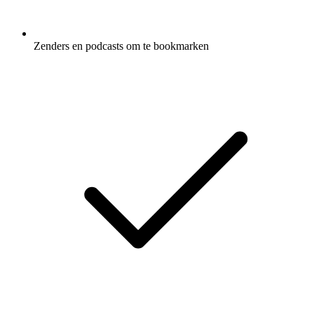
Zenders en podcasts om te bookmarken