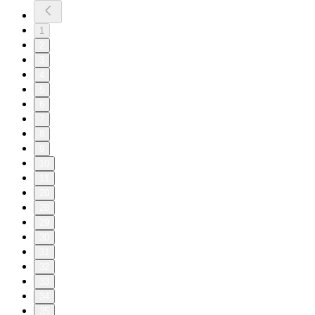
1
2
3
4
5
6
7
8
9
10
11
20
28
29
30
31
32
33
34
35