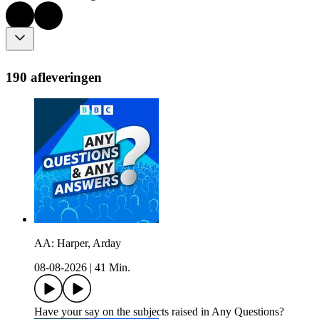
190 afleveringen
AA: Harper, Arday
08-08-2026
|
41 Min.
Have your say on the subjects raised in Any Questions?