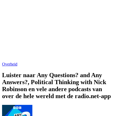
Overheid
Luister naar Any Questions? and Any
Answers?, Political Thinking with Nick
Robinson en vele andere podcasts van
over de hele wereld met de radio.net-app