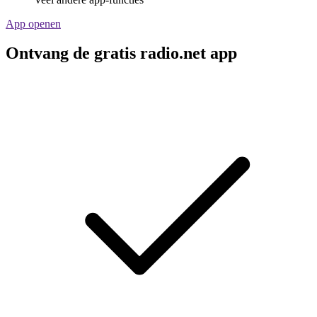
App openen
Ontvang de gratis radio.net app