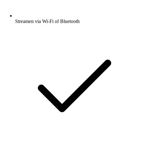
Streamen via Wi-Fi of Bluetooth