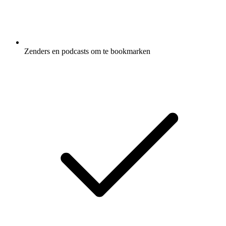
Zenders en podcasts om te bookmarken