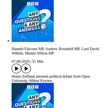
Hamish Falconer MP, Andrew Rosindell MP, Lord David
Willetts, Munira Wilson MP
07-08-2026
|
51 Min.
Henry Zeffman presents political debate from Open
University, Milton Keynes.