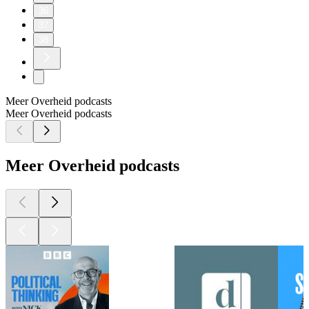
36
37
38
Meer Overheid podcasts
Meer Overheid podcasts
Meer Overheid podcasts