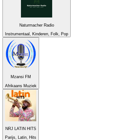
Naturmacher Radio
Instrumentaal, Kinderen, Folk, Pop
Mzansi FM
Afrikaans Muziek
NRJ LATIN HITS
Parijs, Latin, Hits