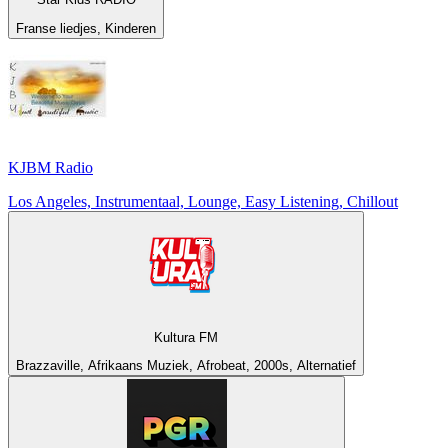
Franse liedjes, Kinderen
KJBM Radio
Los Angeles, Instrumentaal, Lounge, Easy Listening, Chillout
Kultura FM
Brazzaville, Afrikaans Muziek, Afrobeat, 2000s, Alternatief