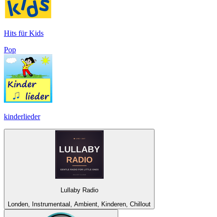
Hits für Kids
Pop
kinderlieder
Lullaby Radio
Londen, Instrumentaal, Ambient, Kinderen, Chillout