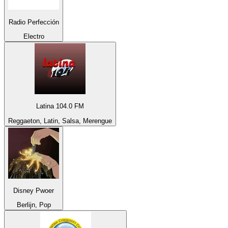
Radio Perfección
Electro
Latina 104.0 FM
Reggaeton, Latin, Salsa, Merengue
Disney Pwoer
Berlijn, Pop