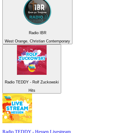
Radio IBR
West Orange, Christian Contemporary
Radio TEDDY - Rolf Zuckowski
Hits
Radio TEDDY - Hessen Livestream