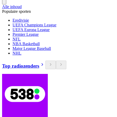
Alle inhoud
Populaire sporten
Eredivisie
UEFA Champions League
UEFA Europa League
Premier League
NFL
NBA Basketball
Major League Baseball
NHL
Top radiozenders