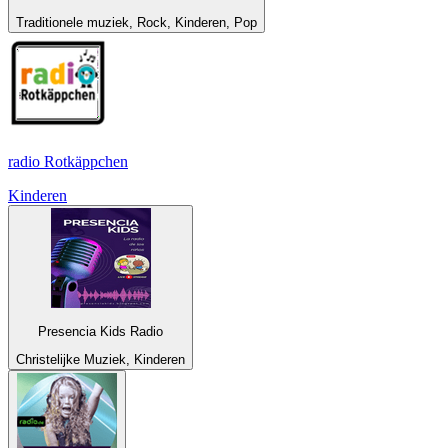
Traditionele muziek, Rock, Kinderen, Pop
radio Rotkäppchen
Kinderen
Presencia Kids Radio
Christelijke Muziek, Kinderen