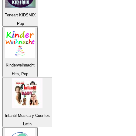
Toneart KIDSMIX
Pop
Kinderweihnacht
Hits, Pop
Infantil Musica y Cuentos
Latin