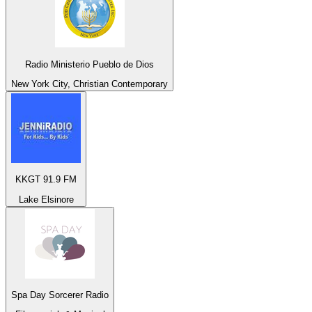
Radio Ministerio Pueblo de Dios
New York City, Christian Contemporary
KKGT 91.9 FM
Lake Elsinore
Spa Day Sorcerer Radio