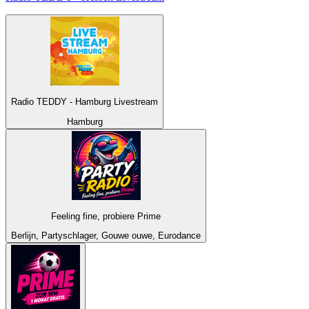
Radio TEDDY - Hamburg Livestream
Hamburg
Feeling fine, probiere Prime
Berlijn, Partyschlager, Gouwe ouwe, Eurodance