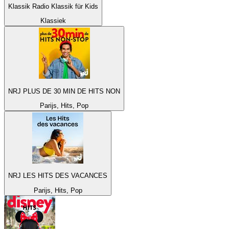
Klassik Radio Klassik für Kids
Klassiek
NRJ PLUS DE 30 MIN DE HITS NON
Parijs, Hits, Pop
NRJ LES HITS DES VACANCES
Parijs, Hits, Pop