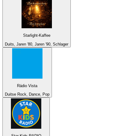
Starlight-Kaffee
Duits, Jaren '80, Jaren '90, Schlager
Rádio Vista
Duitse Rock, Dance, Pop
Star Kids RADIO