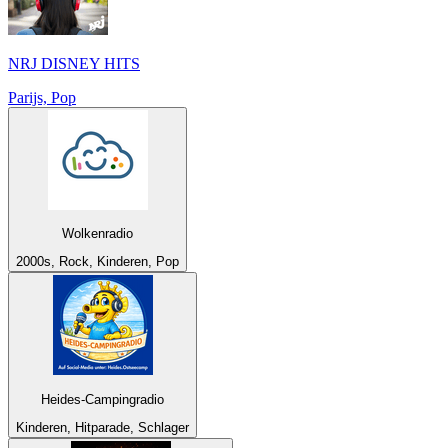
NRJ DISNEY HITS
Parijs, Pop
Wolkenradio
2000s, Rock, Kinderen, Pop
Heides-Campingradio
Kinderen, Hitparade, Schlager