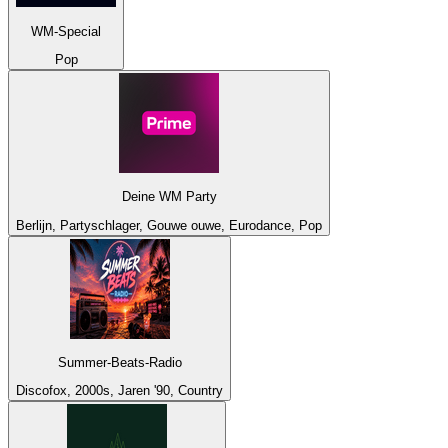
WM-Special
Pop
Deine WM Party
Berlijn, Partyschlager, Gouwe ouwe, Eurodance, Pop
Summer-Beats-Radio
Discofox, 2000s, Jaren '90, Country