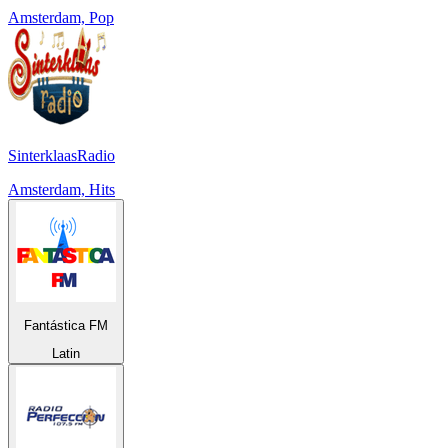
Amsterdam, Pop
SinterklaasRadio
Amsterdam, Hits
Fantástica FM
Latin