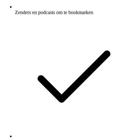
Zenders en podcasts om te bookmarken