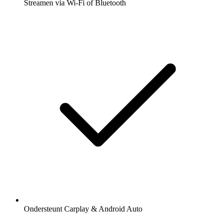
Streamen via Wi-Fi of Bluetooth
Ondersteunt Carplay & Android Auto