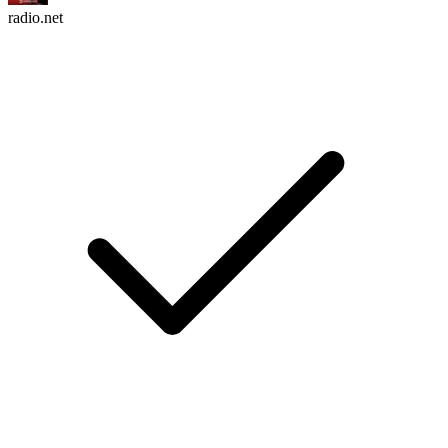
radio.net