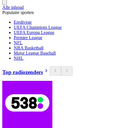
Alle inhoud
Populaire sporten
Eredivisie
UEFA Champions League
UEFA Europa League
Premier League
NFL
NBA Basketball
Major League Baseball
NHL
Top radiozenders