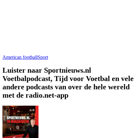
American football
Sport
Luister naar Sportnieuws.nl
Voetbalpodcast, Tijd voor Voetbal en vele
andere podcasts van over de hele wereld
met de radio.net-app