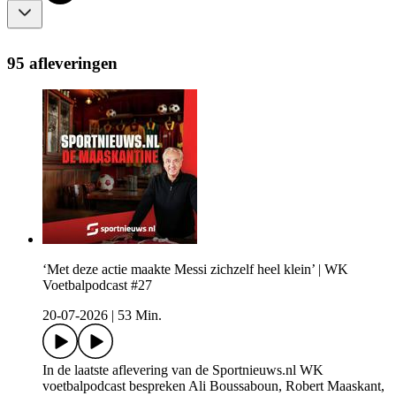
95 afleveringen
‘Met deze actie maakte Messi zichzelf heel klein’ | WK
Voetbalpodcast #27
20-07-2026
|
53 Min.
In de laatste aflevering van de Sportnieuws.nl WK
voetbalpodcast bespreken Ali Boussaboun, Robert Maaskant,