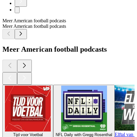
Meer American football podcasts
Meer American football podcasts
Meer American football podcasts
Elftal van 
Tijd voor Voetbal
NFL Daily with Gregg Rosenthal