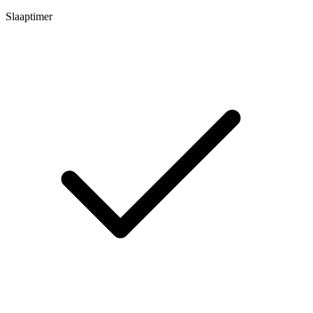
Slaaptimer