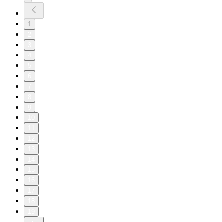
1
2
3
4
5
6
7
8
9
10
11
12
13
14
15
16
17
18
19