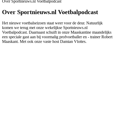
Over Sportnieuws.nl Voetbalpodcast
Over Sportnieuws.nl Voetbalpodcast
Het nieuwe voetbalseizoen staat weer voor de deur. Natuurlijk
komen we terug met onze wekelijkse Sportnieuws.nl
Voetbalpodcast. Daarnaast schuift in onze Maaskantine maandelijks
een speciale gast aan bij voormalig profvoetballer en - trainer Robert
Maaskant. Met ook onze vaste host Damian Vlottes.
Podcast website