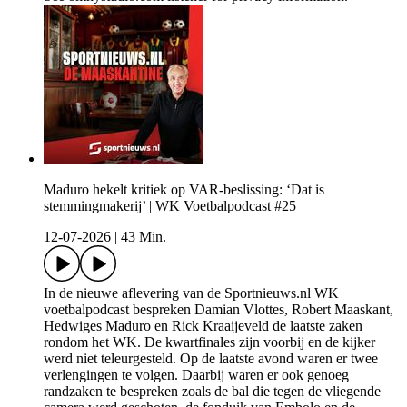
Maduro hekelt kritiek op VAR-beslissing: ‘Dat is
stemmingmakerij’ | WK Voetbalpodcast #25
12-07-2026
|
43 Min.
In de nieuwe aflevering van de Sportnieuws.nl WK
voetbalpodcast bespreken Damian Vlottes, Robert Maaskant,
Hedwiges Maduro en Rick Kraaijeveld de laatste zaken
rondom het WK. De kwartfinales zijn voorbij en de kijker
werd niet teleurgesteld. Op de laatste avond waren er twee
verlengingen te volgen. Daarbij waren er ook genoeg
randzaken te bespreken zoals de bal die tegen de vliegende