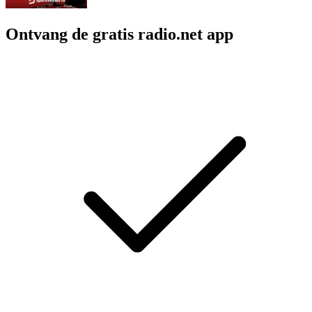
Ontvang de gratis radio.net app