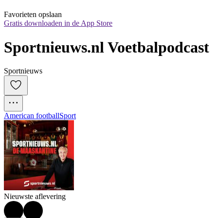
Favorieten opslaan
Gratis downloaden in de App Store
Sportnieuws.nl Voetbalpodcast
Sportnieuws
American football
Sport
Nieuwste aflevering