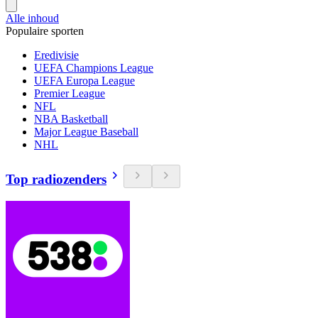
Alle inhoud
Populaire sporten
Eredivisie
UEFA Champions League
UEFA Europa League
Premier League
NFL
NBA Basketball
Major League Baseball
NHL
Top radiozenders