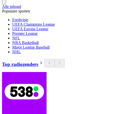
Alle inhoud
Populaire sporten
Eredivisie
UEFA Champions League
UEFA Europa League
Premier League
NFL
NBA Basketball
Major League Baseball
NHL
Top radiozenders