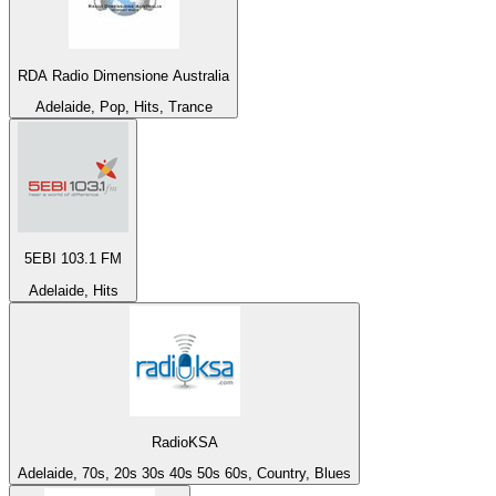
RDA Radio Dimensione Australia
Adelaide, Pop, Hits, Trance
5EBI 103.1 FM
Adelaide, Hits
RadioKSA
Adelaide, 70s, 20s 30s 40s 50s 60s, Country, Blues