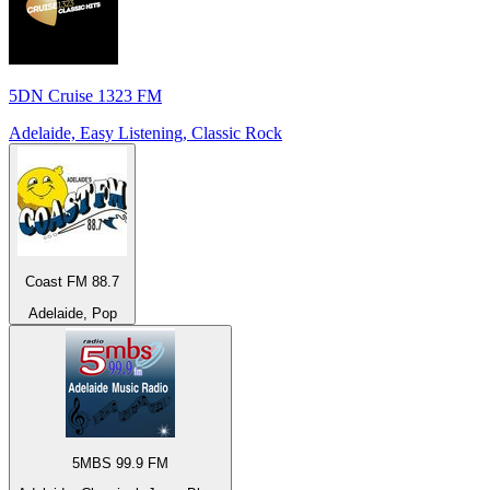
5DN Cruise 1323 FM
Adelaide, Easy Listening, Classic Rock
Coast FM 88.7
Adelaide, Pop
5MBS 99.9 FM