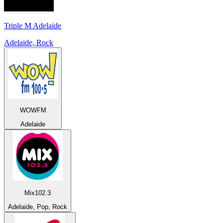
Triple M Adelaide
Adelaide, Rock
WOWFM
Adelaide
Mix102.3
Adelaide, Pop, Rock