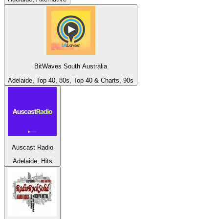
BitWaves South Australia
Adelaide, Top 40, 80s, Top 40 & Charts, 90s
Auscast Radio
Adelaide, Hits