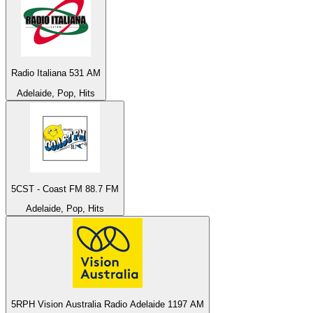
Radio Italiana 531 AM
Adelaide, Pop, Hits
5CST - Coast FM 88.7 FM
Adelaide, Pop, Hits
5RPH Vision Australia Radio Adelaide 1197 AM