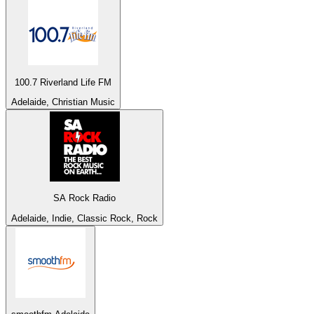
100.7 Riverland Life FM
Adelaide, Christian Music
SA Rock Radio
Adelaide, Indie, Classic Rock, Rock