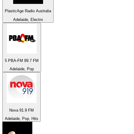
PlasticAge Radio Australia
Adelaide, Electro
5 PBA-FM 89.7 FM
Adelaide, Pop
Nova 91.9 FM
Adelaide, Pop, Hits