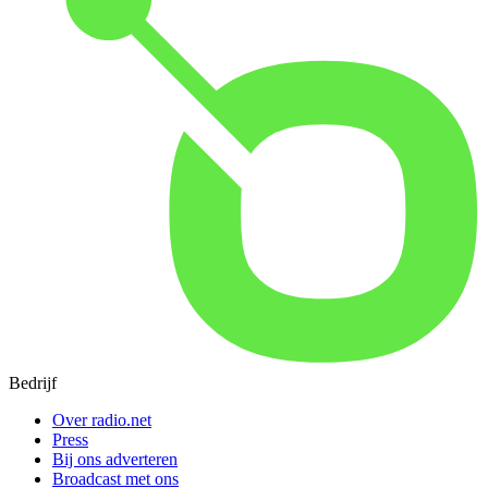
Bedrijf
Over radio.net
Press
Bij ons adverteren
Broadcast met ons