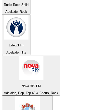
Radio Rock Solid
Adelaide, Rock
Lalegül fm
Adelaide, Hits
Nova 919 FM
Adelaide, Pop, Top 40 & Charts, Rock