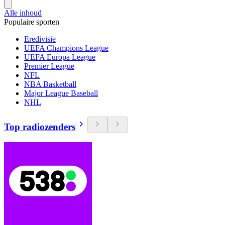
Alle inhoud
Populaire sporten
Eredivisie
UEFA Champions League
UEFA Europa League
Premier League
NFL
NBA Basketball
Major League Baseball
NHL
Top radiozenders