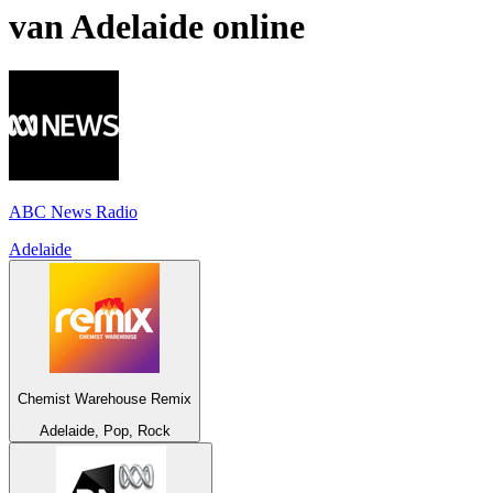
van
Adelaide
online
ABC News Radio
Adelaide
Chemist Warehouse Remix
Adelaide, Pop, Rock