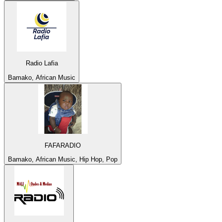
Radio Lafia
Bamako, African Music
FAFARADIO
Bamako, African Music, Hip Hop, Pop