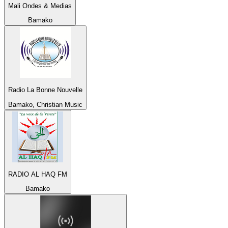
Mali Ondes & Medias
Bamako
Radio La Bonne Nouvelle
Bamako, Christian Music
RADIO AL HAQ FM
Bamako