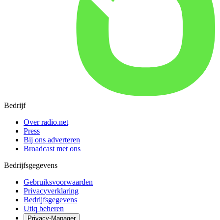
Bedrijf
Over radio.net
Press
Bij ons adverteren
Broadcast met ons
Bedrijfsgegevens
Gebruiksvoorwaarden
Privacyverklaring
Bedrijfsgegevens
Utiq beheren
Privacy-Manager