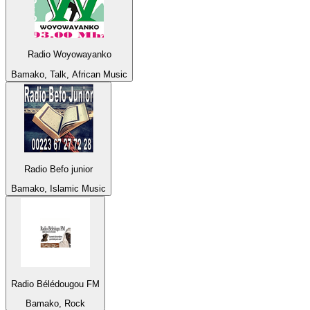
Radio Woyowayanko
Bamako, Talk, African Music
Radio Befo junior
Bamako, Islamic Music
Radio Bélédougou FM
Bamako, Rock