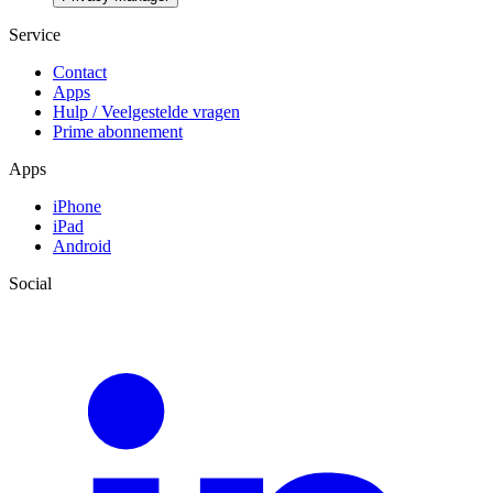
Service
Contact
Apps
Hulp / Veelgestelde vragen
Prime abonnement
Apps
iPhone
iPad
Android
Social