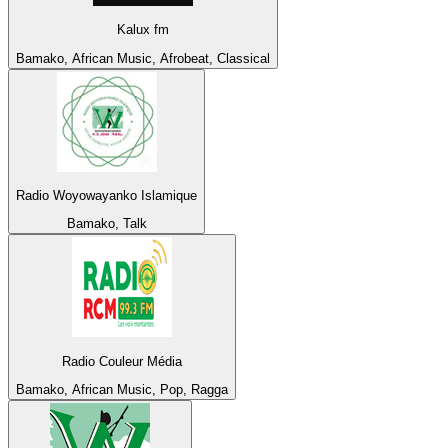
Kalux fm
Bamako, African Music, Afrobeat, Classical
Radio Woyowayanko Islamique
Bamako, Talk
Radio Couleur Média
Bamako, African Music, Pop, Ragga