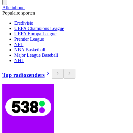
Alle inhoud
Populaire sporten
Eredivisie
UEFA Champions League
UEFA Europa League
Premier League
NFL
NBA Basketball
Major League Baseball
NHL
Top radiozenders