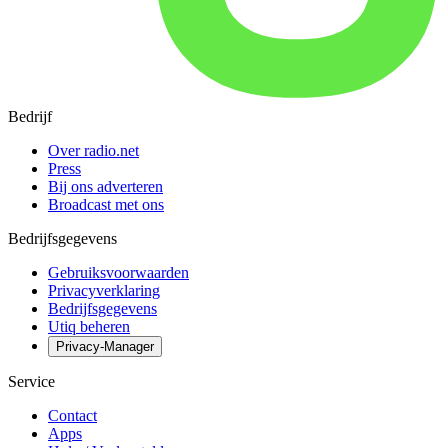
Bedrijf
Over radio.net
Press
Bij ons adverteren
Broadcast met ons
Bedrijfsgegevens
Gebruiksvoorwaarden
Privacyverklaring
Bedrijfsgegevens
Utiq beheren
Privacy-Manager
Service
Contact
Apps