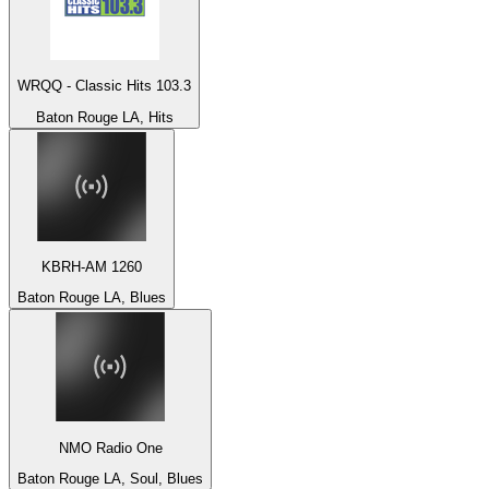
WRQQ - Classic Hits 103.3
Baton Rouge LA, Hits
KBRH-AM 1260
Baton Rouge LA, Blues
NMO Radio One
Baton Rouge LA, Soul, Blues