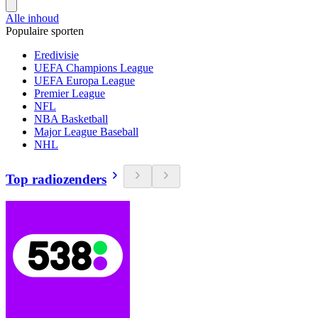
Alle inhoud
Populaire sporten
Eredivisie
UEFA Champions League
UEFA Europa League
Premier League
NFL
NBA Basketball
Major League Baseball
NHL
Top radiozenders