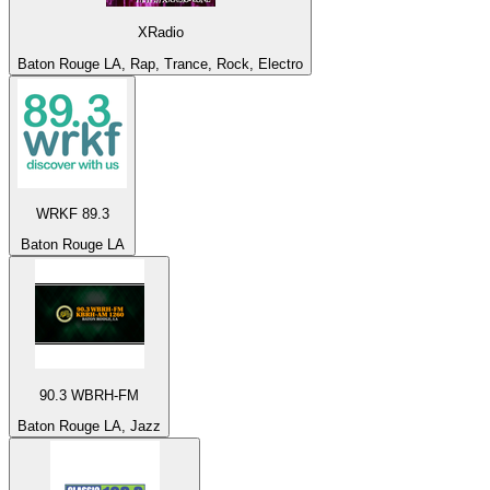
XRadio
Baton Rouge LA, Rap, Trance, Rock, Electro
WRKF 89.3
Baton Rouge LA
90.3 WBRH-FM
Baton Rouge LA, Jazz