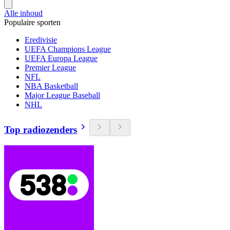
Alle inhoud
Populaire sporten
Eredivisie
UEFA Champions League
UEFA Europa League
Premier League
NFL
NBA Basketball
Major League Baseball
NHL
Top radiozenders