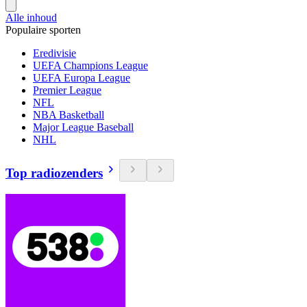
Alle inhoud
Populaire sporten
Eredivisie
UEFA Champions League
UEFA Europa League
Premier League
NFL
NBA Basketball
Major League Baseball
NHL
Top radiozenders