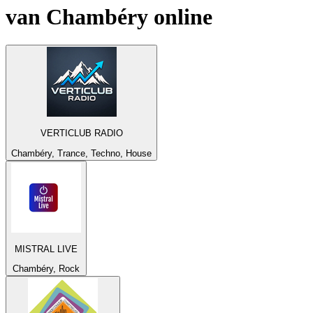
van
Chambéry
online
VERTICLUB RADIO
Chambéry, Trance, Techno, House
MISTRAL LIVE
Chambéry, Rock