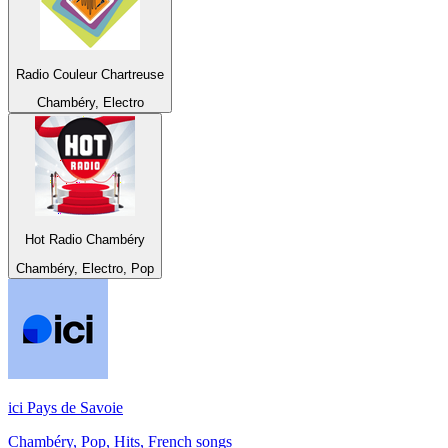
Radio Couleur Chartreuse
Chambéry, Electro
Hot Radio Chambéry
Chambéry, Electro, Pop
ici Pays de Savoie
Chambéry, Pop, Hits, French songs