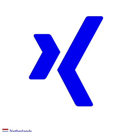
Netherlands