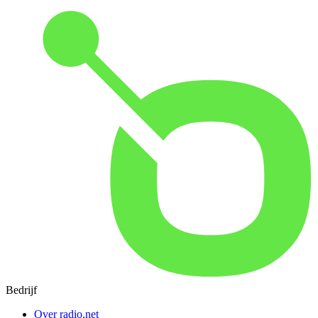
Bedrijf
Over radio.net