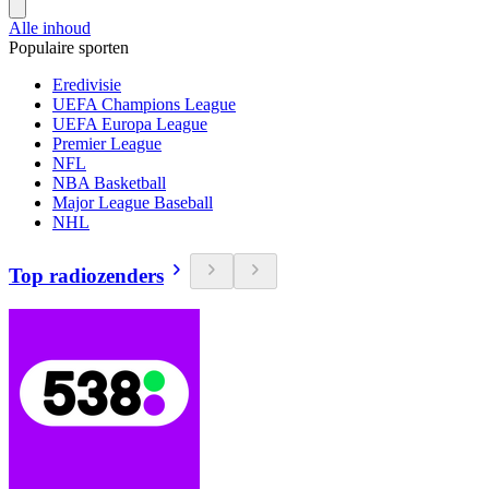
Alle inhoud
Populaire sporten
Eredivisie
UEFA Champions League
UEFA Europa League
Premier League
NFL
NBA Basketball
Major League Baseball
NHL
Top radiozenders