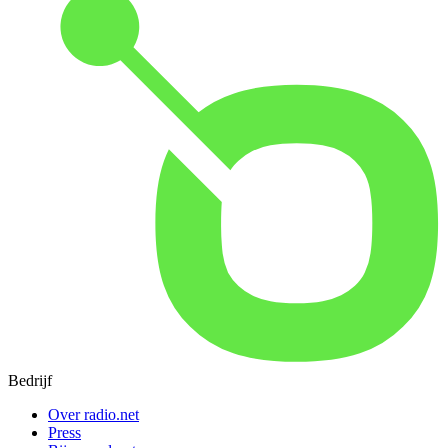
Bedrijf
Over radio.net
Press