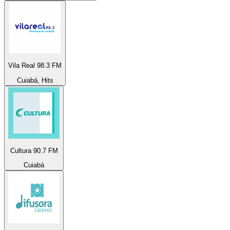
Vila Real 98.3 FM
Cuiabá, Hits
Cultura 90.7 FM
Cuiabá