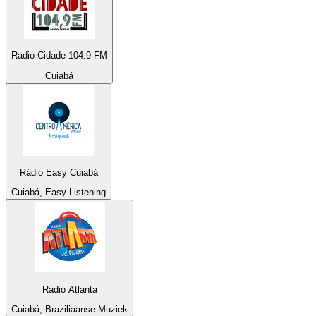
Radio Cidade 104.9 FM
Cuiabá
Rádio Easy Cuiabá
Cuiabá, Easy Listening
Rádio Atlanta
Cuiabá, Braziliaanse Muziek