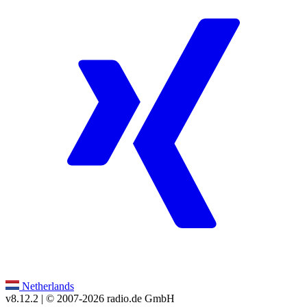
Netherlands
v8.12.2
| © 2007-
2026
radio.de GmbH