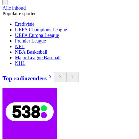
Alle inhoud
Populaire sporten
Eredivisie
UEFA Champions League
UEFA Europa League
Premier League
NFL
NBA Basketball
Major League Baseball
NHL
Top radiozenders