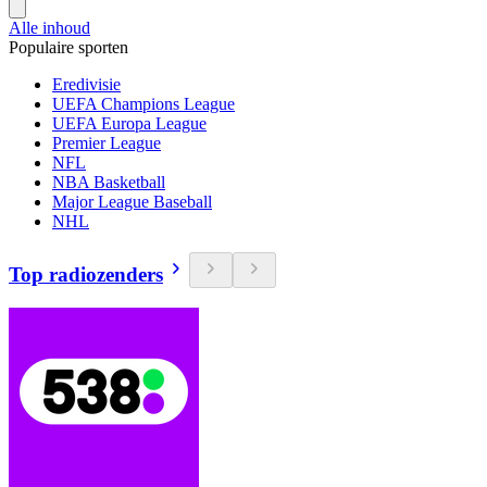
Alle inhoud
Populaire sporten
Eredivisie
UEFA Champions League
UEFA Europa League
Premier League
NFL
NBA Basketball
Major League Baseball
NHL
Top radiozenders