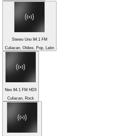
Stereo Uno 94.1 FM
Culiacan, Oldies, Pop, Latin
Neo 94.1 FM HD3
Culiacan, Rock