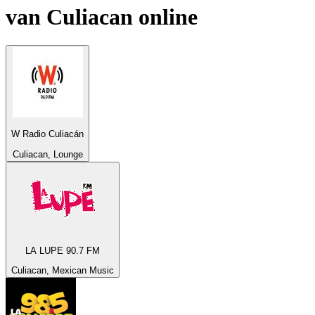
van
Culiacan
online
W Radio Culiacán
Culiacan, Lounge
LA LUPE 90.7 FM
Culiacan, Mexican Music