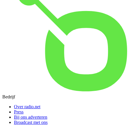
Bedrijf
Over radio.net
Press
Bij ons adverteren
Broadcast met ons