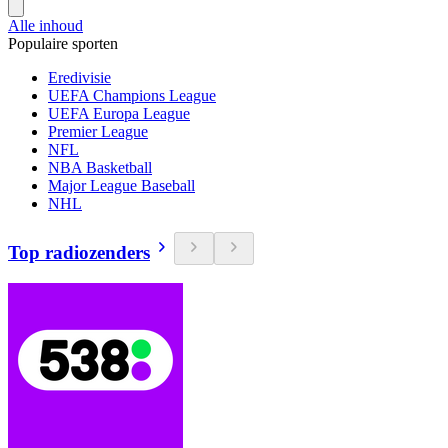
Alle inhoud
Populaire sporten
Eredivisie
UEFA Champions League
UEFA Europa League
Premier League
NFL
NBA Basketball
Major League Baseball
NHL
Top radiozenders