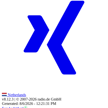
Netherlands
v8.12.3
| © 2007-
2026
radio.de GmbH
Generated: 8/6/2026 - 12:21:31 PM