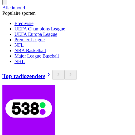
Alle inhoud
Populaire sporten
Eredivisie
UEFA Champions League
UEFA Europa League
Premier League
NFL
NBA Basketball
Major League Baseball
NHL
Top radiozenders