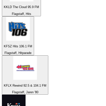
KKLD The Cloud 95.9 FM
Flagstaff, Hits
KFSZ Hits 106.1 FM
Flagstaff, Hitparade
KFLX Rewind 92.5 & 104.1 FM
Flagstaff, Jaren '80