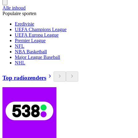
Alle inhoud
Populaire sporten
Eredivisie
UEFA Champions League
UEFA Europa League
Premier League
NFL
NBA Basketball
Major League Baseball
NHL
Top radiozenders