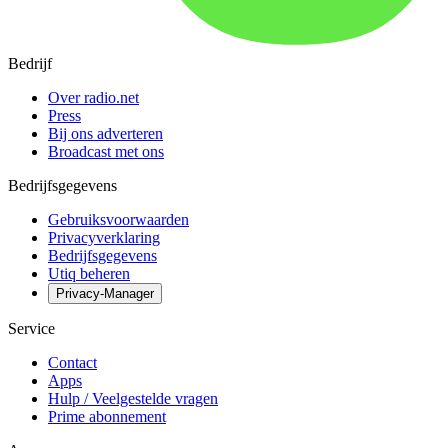
Bedrijf
Over radio.net
Press
Bij ons adverteren
Broadcast met ons
Bedrijfsgegevens
Gebruiksvoorwaarden
Privacyverklaring
Bedrijfsgegevens
Utiq beheren
Privacy-Manager
Service
Contact
Apps
Hulp / Veelgestelde vragen
Prime abonnement