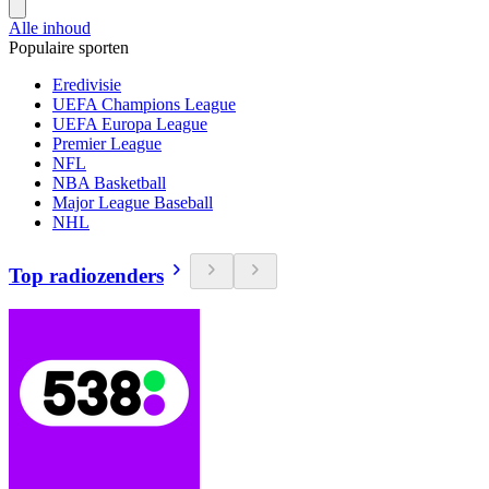
Alle inhoud
Populaire sporten
Eredivisie
UEFA Champions League
UEFA Europa League
Premier League
NFL
NBA Basketball
Major League Baseball
NHL
Top radiozenders