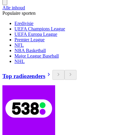
Alle inhoud
Populaire sporten
Eredivisie
UEFA Champions League
UEFA Europa League
Premier League
NFL
NBA Basketball
Major League Baseball
NHL
Top radiozenders