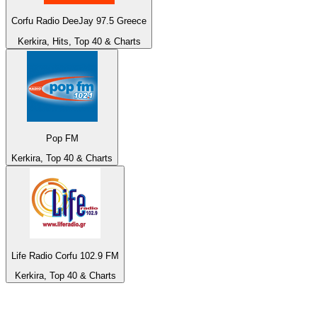
Corfu Radio DeeJay 97.5 Greece
Kerkira, Hits, Top 40 & Charts
Pop FM
Kerkira, Top 40 & Charts
Life Radio Corfu 102.9 FM
Kerkira, Top 40 & Charts
De top 100 op
radio.net