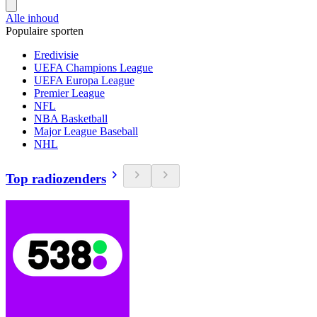
Alle inhoud
Populaire sporten
Eredivisie
UEFA Champions League
UEFA Europa League
Premier League
NFL
NBA Basketball
Major League Baseball
NHL
Top radiozenders