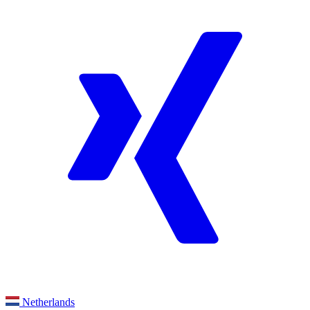
Netherlands