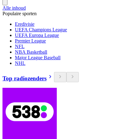
Alle inhoud
Populaire sporten
Eredivisie
UEFA Champions League
UEFA Europa League
Premier League
NFL
NBA Basketball
Major League Baseball
NHL
Top radiozenders