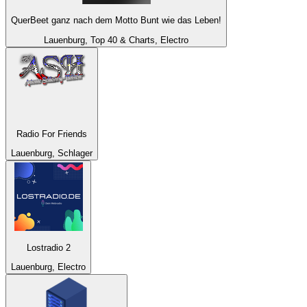
QuerBeet ganz nach dem Motto Bunt wie das Leben!
Lauenburg, Top 40 & Charts, Electro
Radio For Friends
Lauenburg, Schlager
Lostradio 2
Lauenburg, Electro