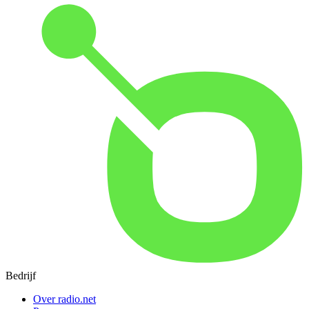
Bedrijf
Over radio.net