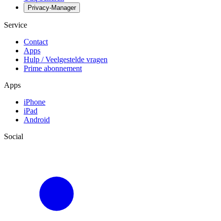
Privacy-Manager
Service
Contact
Apps
Hulp / Veelgestelde vragen
Prime abonnement
Apps
iPhone
iPad
Android
Social