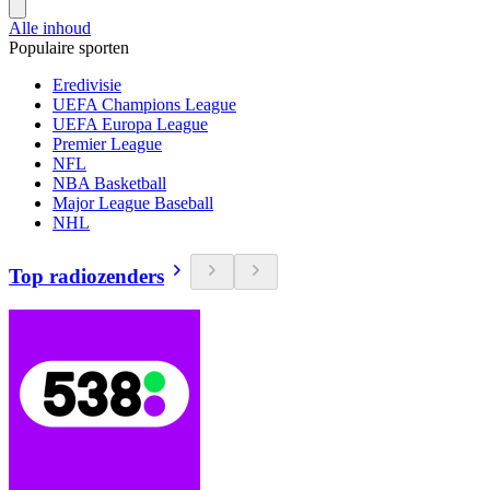
Alle inhoud
Populaire sporten
Eredivisie
UEFA Champions League
UEFA Europa League
Premier League
NFL
NBA Basketball
Major League Baseball
NHL
Top radiozenders