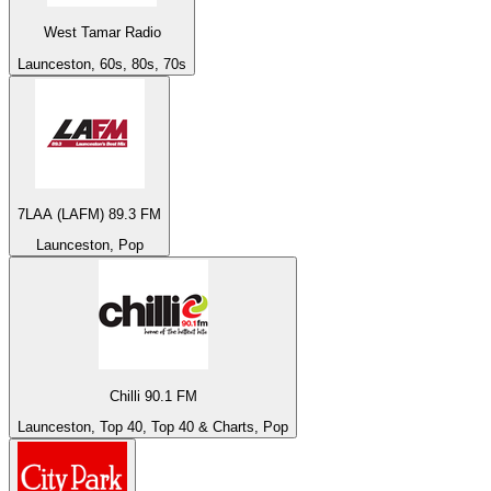
West Tamar Radio
Launceston, 60s, 80s, 70s
7LAA (LAFM) 89.3 FM
Launceston, Pop
Chilli 90.1 FM
Launceston, Top 40, Top 40 & Charts, Pop