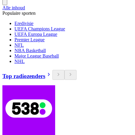
Alle inhoud
Populaire sporten
Eredivisie
UEFA Champions League
UEFA Europa League
Premier League
NFL
NBA Basketball
Major League Baseball
NHL
Top radiozenders