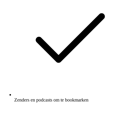
Zenders en podcasts om te bookmarken