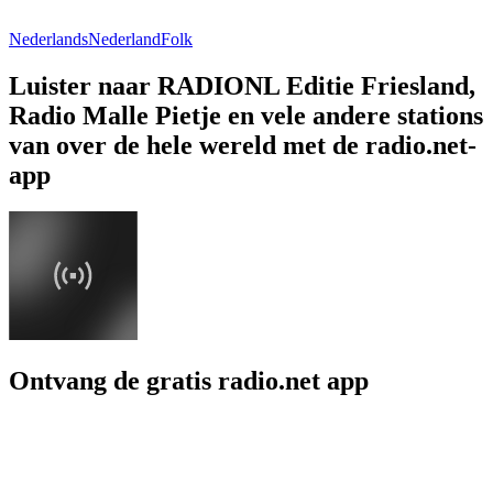
Nederlands
Nederland
Folk
Luister naar RADIONL Editie Friesland,
Radio Malle Pietje en vele andere stations
van over de hele wereld met de radio.net-
app
Ontvang de gratis radio.net app