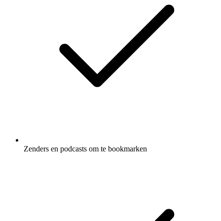
Zenders en podcasts om te bookmarken