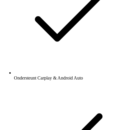
Ondersteunt Carplay & Android Auto