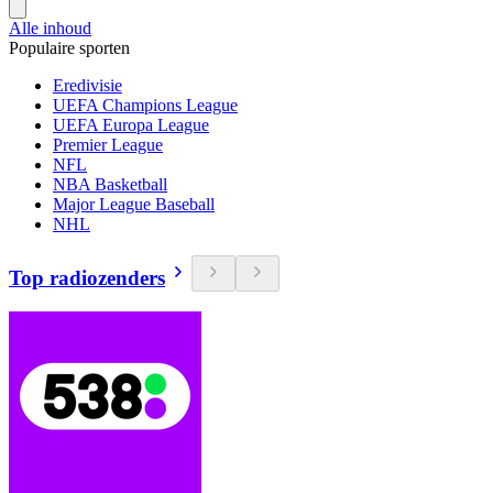
Alle inhoud
Populaire sporten
Eredivisie
UEFA Champions League
UEFA Europa League
Premier League
NFL
NBA Basketball
Major League Baseball
NHL
Top radiozenders