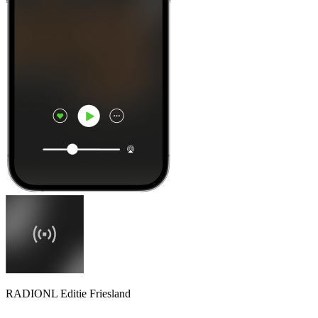
RADIONL Editie Friesland