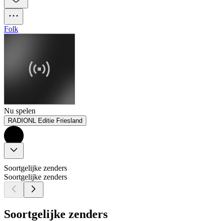
Folk
Nu spelen
RADIONL Editie Friesland
Soortgelijke zenders
Soortgelijke zenders
Soortgelijke zenders