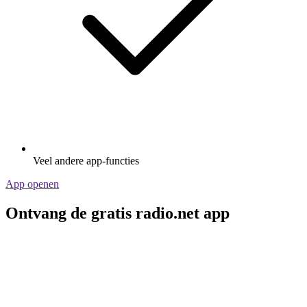
Veel andere app-functies
App openen
Ontvang de gratis radio.net app