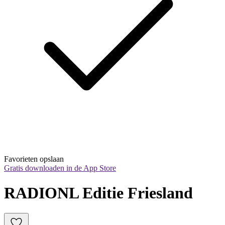
Favorieten opslaan
Gratis downloaden in de App Store
RADIONL Editie Friesland