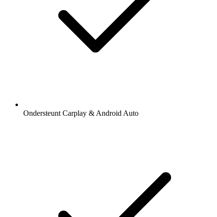
Ondersteunt Carplay & Android Auto