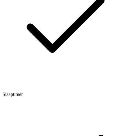
Slaaptimer