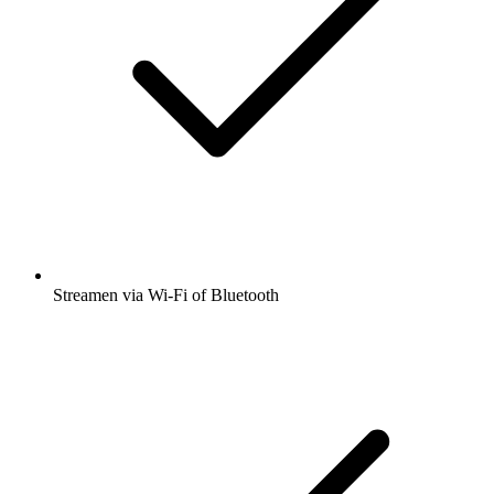
Streamen via Wi-Fi of Bluetooth