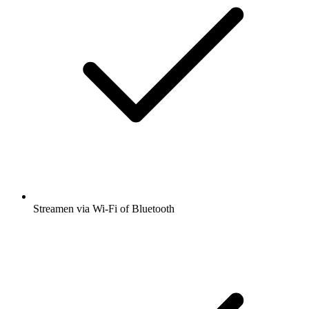
Streamen via Wi-Fi of Bluetooth