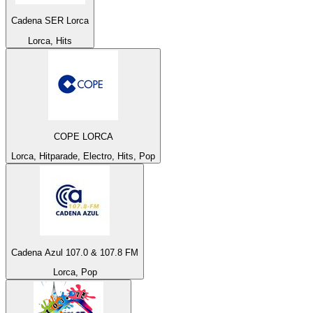
Cadena SER Lorca
Lorca, Hits
COPE LORCA
Lorca, Hitparade, Electro, Hits, Pop
Cadena Azul 107.0 & 107.8 FM
Lorca, Pop