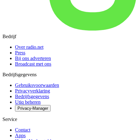
Bedrijf
Over radio.net
Press
Bij ons adverteren
Broadcast met ons
Bedrijfsgegevens
Gebruiksvoorwaarden
Privacyverklaring
Bedrijfsgegevens
Utiq beheren
Privacy-Manager
Service
Contact
Apps