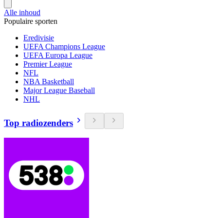
Alle inhoud
Populaire sporten
Eredivisie
UEFA Champions League
UEFA Europa League
Premier League
NFL
NBA Basketball
Major League Baseball
NHL
Top radiozenders