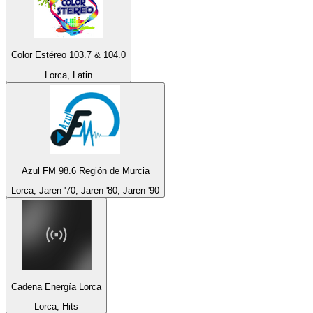
Color Estéreo 103.7 & 104.0
Lorca, Latin
Azul FM 98.6 Región de Murcia
Lorca, Jaren '70, Jaren '80, Jaren '90
Cadena Energía Lorca
Lorca, Hits