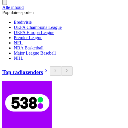
Alle inhoud
Populaire sporten
Eredivisie
UEFA Champions League
UEFA Europa League
Premier League
NFL
NBA Basketball
Major League Baseball
NHL
Top radiozenders