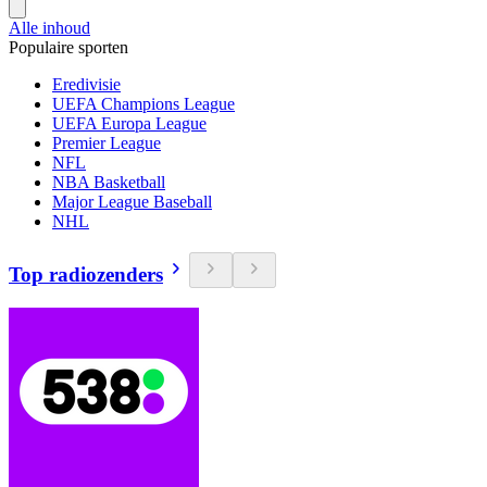
Alle inhoud
Populaire sporten
Eredivisie
UEFA Champions League
UEFA Europa League
Premier League
NFL
NBA Basketball
Major League Baseball
NHL
Top radiozenders