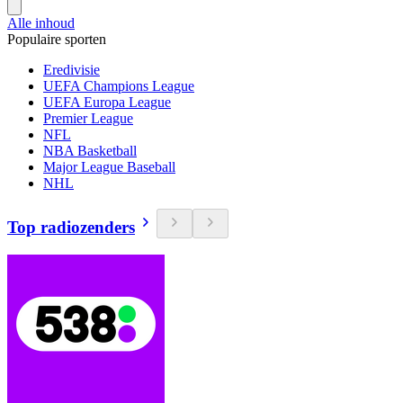
Alle inhoud
Populaire sporten
Eredivisie
UEFA Champions League
UEFA Europa League
Premier League
NFL
NBA Basketball
Major League Baseball
NHL
Top radiozenders