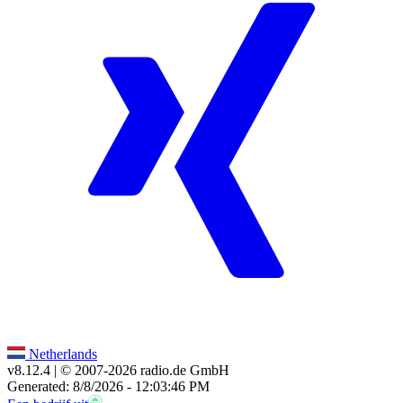
Netherlands
v8.12.4
| © 2007-
2026
radio.de GmbH
Generated: 8/8/2026 - 12:03:46 PM