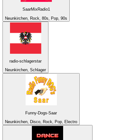
SaarMixRadio1
Neunkirchen, Rock, 80s, Pop, 90s
radio-schlagerstar
Neunkirchen, Schlager
Funny-Dogs-Saar
Neunkirchen, Disco, Rock, Pop, Electro