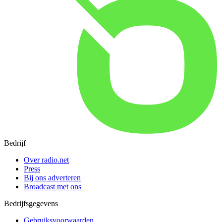
Bedrijf
Over radio.net
Press
Bij ons adverteren
Broadcast met ons
Bedrijfsgegevens
Gebruiksvoorwaarden