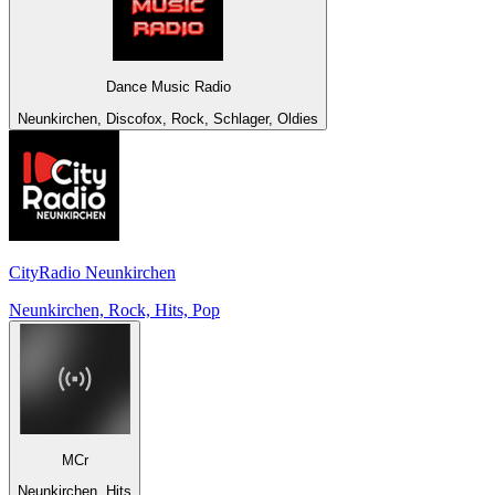
Dance Music Radio
Neunkirchen, Discofox, Rock, Schlager, Oldies
CityRadio Neunkirchen
Neunkirchen, Rock, Hits, Pop
MCr
Neunkirchen, Hits