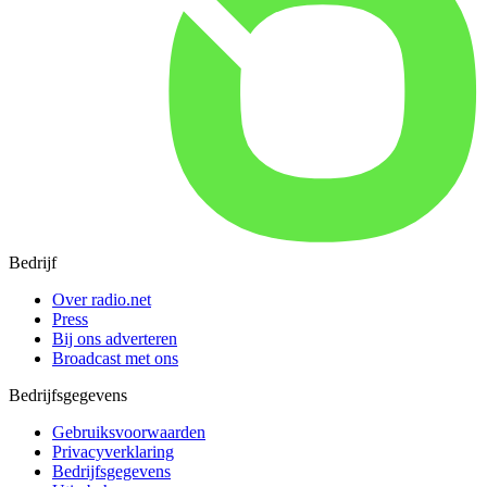
Bedrijf
Over radio.net
Press
Bij ons adverteren
Broadcast met ons
Bedrijfsgegevens
Gebruiksvoorwaarden
Privacyverklaring
Bedrijfsgegevens