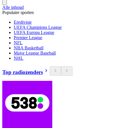
Alle inhoud
Populaire sporten
Eredivisie
UEFA Champions League
UEFA Europa League
Premier League
NFL
NBA Basketball
Major League Baseball
NHL
Top radiozenders