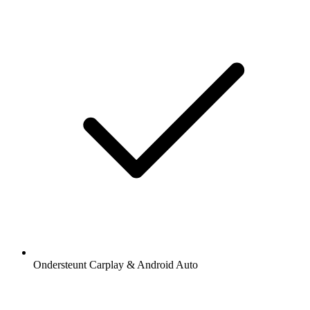
Ondersteunt Carplay & Android Auto