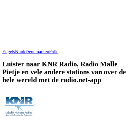
Engels
Nuuk
Denemarken
Folk
Luister naar KNR Radio, Radio Malle
Pietje en vele andere stations van over de
hele wereld met de radio.net-app