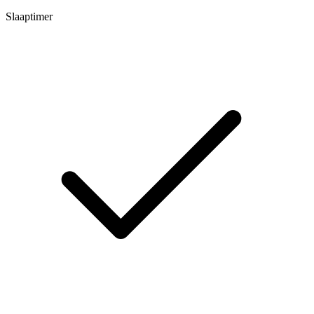
Slaaptimer