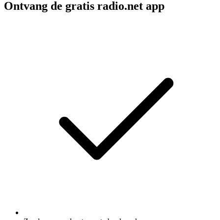
Ontvang de gratis radio.net app