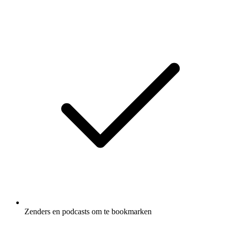
Zenders en podcasts om te bookmarken