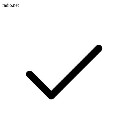
radio.net