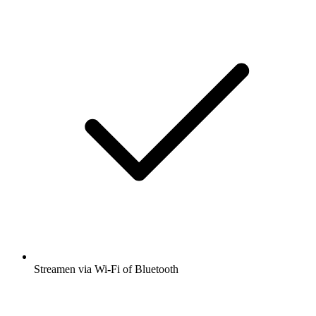
Streamen via Wi-Fi of Bluetooth