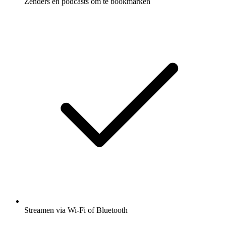
Zenders en podcasts om te bookmarken
Streamen via Wi-Fi of Bluetooth