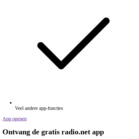
Veel andere app-functies
App openen
Ontvang de gratis radio.net app