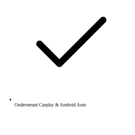
Ondersteunt Carplay & Android Auto