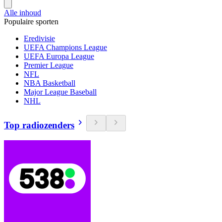
Alle inhoud
Populaire sporten
Eredivisie
UEFA Champions League
UEFA Europa League
Premier League
NFL
NBA Basketball
Major League Baseball
NHL
Top radiozenders