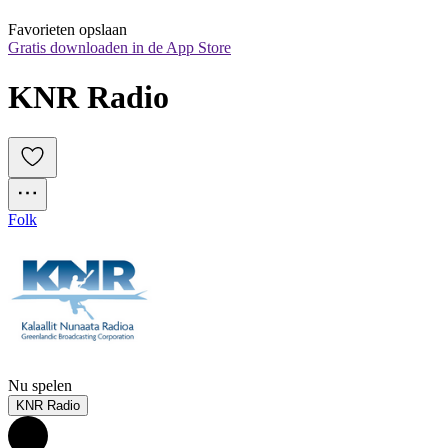
Favorieten opslaan
Gratis downloaden in de App Store
KNR Radio
Folk
Nu spelen
KNR Radio