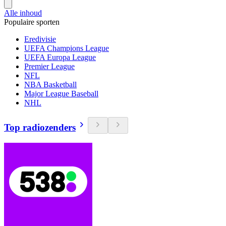
Alle inhoud
Populaire sporten
Eredivisie
UEFA Champions League
UEFA Europa League
Premier League
NFL
NBA Basketball
Major League Baseball
NHL
Top radiozenders